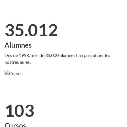
35.012
Alumnes
Des de 1998, més de 35.000 alumnes han passat per les
nostres aules.
103
Cursos