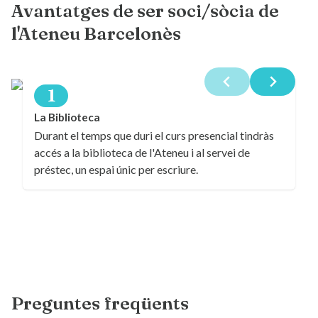
Avantatges de ser soci/sòcia de
l'Ateneu Barcelonès
1
La Biblioteca
Durant el temps que duri el curs presencial tindràs
accés a la biblioteca de l'Ateneu i al servei de
préstec, un espai únic per escriure.
Preguntes freqüents