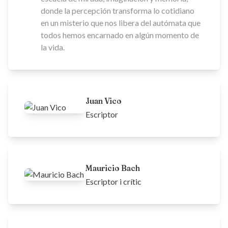
donde la percepción transforma lo cotidiano
en un misterio que nos libera del autómata que
todos hemos encarnado en algún momento de
la vida.
Juan Vico
Escriptor
Mauricio Bach
Escriptor i crític