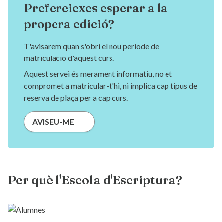
Prefereiexes esperar a la
propera edició?
T'avisarem quan s'obri el nou període de
matriculació d'aquest curs.
Aquest servei és merament informatiu, no et
compromet a matricular-t'hi, ni implica cap tipus de
reserva de plaça per a cap curs.
AVISEU-ME
Per què l'Escola d'Escriptura?