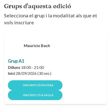
Grups d'aquesta edició
Selecciona el grup i la modalitat als que et
vols inscriure
Mauricio Bach
Grup A1
Dilluns
18:00 - 21:00
Inici
28/09/2026 (30 ses.)
INSCRIPCIÓ EN LÍNIA
INSCRIPCIÓ A L’AULA