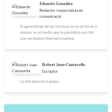
Eduardo González
Redactor i especialista en
comunicació
El aprendizaje de las técnicas no es un fin en sí
mismo: es el medio que te permitirá escribir
con verdadera libertad creativa.
Robert Juan-Cantavella
Escriptor
La literatura és trampa.