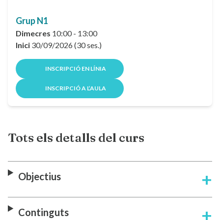
Grup N1
Dimecres
10:00 - 13:00
Inici
30/09/2026 (30 ses.)
INSCRIPCIÓ EN LÍNIA
INSCRIPCIÓ A L’AULA
Tots els detalls del curs
Objectius
Continguts